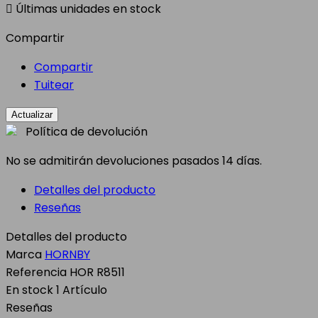

Últimas unidades en stock
Compartir
Compartir
Tuitear
Política de devolución
No se admitirán devoluciones pasados 14 días.
Detalles del producto
Reseñas
Detalles del producto
Marca
HORNBY
Referencia
HOR R8511
En stock
1 Artículo
Reseñas