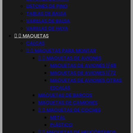
LISTONES DE PINO
TABLAS DE BALSA
VARILLAS DE BALSA
VARILLAS DE HAYA


MAQUETAS
CALCAS


MAQUETAS PARA MONTAR


MAQUETAS DE AVIONES
MAQUETAS DE AVIONES 1/48
MAQUETAS DE AVIONES 1/72
MAQUETAS DE AVIONES OTRAS
ESCALAS
MAQUETAS DE BARCOS
MAQUETAS DE CAMIONES


MAQUETAS DE COCHES
METAL
PLÁSTICO


MAQUETAS DE HELICÓPTEROS