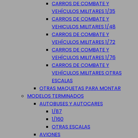
CARROS DE COMBATE Y
VEHÍCULOS MILITARES 1/35
CARROS DE COMBATE Y
VEHICULOS MILITARES 1/48
CARROS DE COMBATE Y
VEHÍCULOS MILITARES 1/72
CARROS DE COMBATE Y
VEHÍCULOS MILITARES 1/76
CARROS DE COMBATE Y
VEHÍCULOS MILITARES OTRAS
ESCALAS
OTRAS MAQUETAS PARA MONTAR
MODELOS TERMINADOS
AUTOBUSES Y AUTOCARES
1/87
1/160
OTRAS ESCALAS
AVIONES