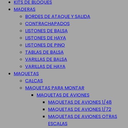
KITS DE BLOQUES
MADERAS
BORDES DE ATAQUE Y SALIDA
CONTRACHAPADOS
LISTONES DE BALSA
LISTONES DE HAYA
LISTONES DE PINO
TABLAS DE BALSA
VARILLAS DE BALSA
VARILLAS DE HAYA
MAQUETAS
CALCAS
MAQUETAS PARA MONTAR
MAQUETAS DE AVIONES
MAQUETAS DE AVIONES 1/48
MAQUETAS DE AVIONES 1/72
MAQUETAS DE AVIONES OTRAS
ESCALAS