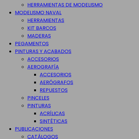
HERRAMIENTAS DE MODELISMO
MODELISMO NAVAL
HERRAMIENTAS
KIT BARCOS
MADERAS
PEGAMENTOS
PINTURAS Y ACABADOS
ACCESORIOS
AEROGRAFÍA
ACCESORIOS
AERÓGRAFOS
REPUESTOS
PINCELES
PINTURAS
ACRÍLICAS
SINTÉTICAS
PUBLICACIONES
CATÁLOGOS