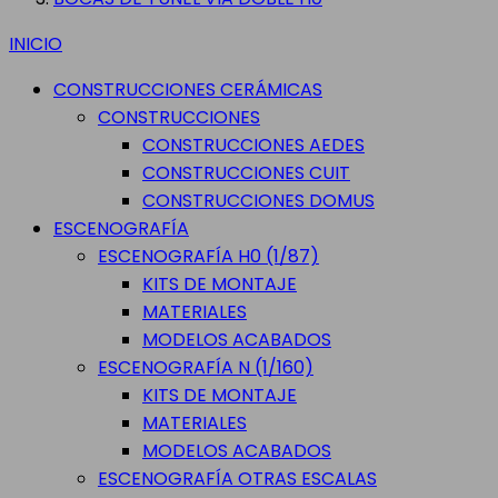
INICIO
CONSTRUCCIONES CERÁMICAS
CONSTRUCCIONES
CONSTRUCCIONES AEDES
CONSTRUCCIONES CUIT
CONSTRUCCIONES DOMUS
ESCENOGRAFÍA
ESCENOGRAFÍA H0 (1/87)
KITS DE MONTAJE
MATERIALES
MODELOS ACABADOS
ESCENOGRAFÍA N (1/160)
KITS DE MONTAJE
MATERIALES
MODELOS ACABADOS
ESCENOGRAFÍA OTRAS ESCALAS