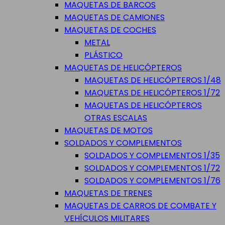
MAQUETAS DE BARCOS
MAQUETAS DE CAMIONES
MAQUETAS DE COCHES
METAL
PLÁSTICO
MAQUETAS DE HELICÓPTEROS
MAQUETAS DE HELICÓPTEROS 1/48
MAQUETAS DE HELICÓPTEROS 1/72
MAQUETAS DE HELICÓPTEROS
OTRAS ESCALAS
MAQUETAS DE MOTOS
SOLDADOS Y COMPLEMENTOS
SOLDADOS Y COMPLEMENTOS 1/35
SOLDADOS Y COMPLEMENTOS 1/72
SOLDADOS Y COMPLEMENTOS 1/76
MAQUETAS DE TRENES
MAQUETAS DE CARROS DE COMBATE Y
VEHÍCULOS MILITARES