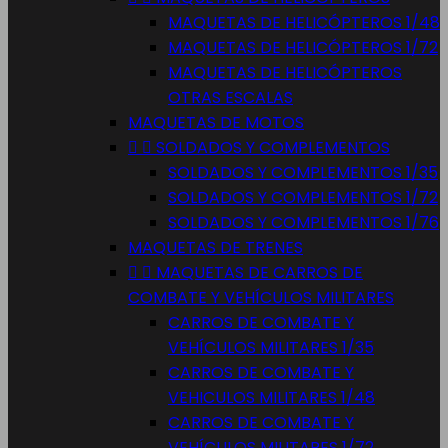
MAQUETAS DE HELICÓPTEROS 1/48
MAQUETAS DE HELICÓPTEROS 1/72
MAQUETAS DE HELICÓPTEROS
OTRAS ESCALAS
MAQUETAS DE MOTOS


SOLDADOS Y COMPLEMENTOS
SOLDADOS Y COMPLEMENTOS 1/35
SOLDADOS Y COMPLEMENTOS 1/72
SOLDADOS Y COMPLEMENTOS 1/76
MAQUETAS DE TRENES


MAQUETAS DE CARROS DE
COMBATE Y VEHÍCULOS MILITARES
CARROS DE COMBATE Y
VEHÍCULOS MILITARES 1/35
CARROS DE COMBATE Y
VEHICULOS MILITARES 1/48
CARROS DE COMBATE Y
VEHÍCULOS MILITARES 1/72