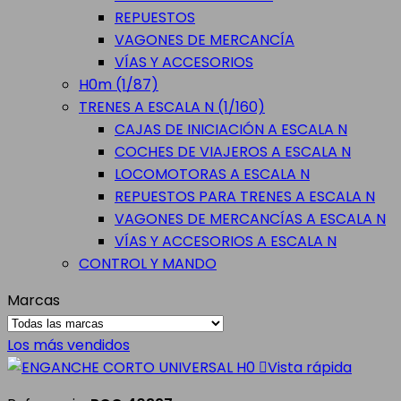
REPUESTOS
VAGONES DE MERCANCÍA
VÍAS Y ACCESORIOS
H0m (1/87)
TRENES A ESCALA N (1/160)
CAJAS DE INICIACIÓN A ESCALA N
COCHES DE VIAJEROS A ESCALA N
LOCOMOTORAS A ESCALA N
REPUESTOS PARA TRENES A ESCALA N
VAGONES DE MERCANCÍAS A ESCALA N
VÍAS Y ACCESORIOS A ESCALA N
CONTROL Y MANDO
Marcas
Los más vendidos

Vista rápida