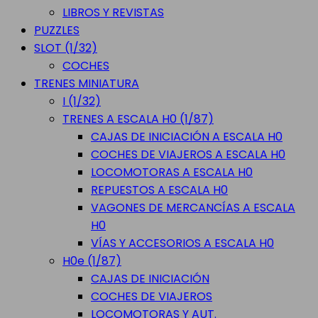
LIBROS Y REVISTAS
PUZZLES
SLOT (1/32)
COCHES
TRENES MINIATURA
I (1/32)
TRENES A ESCALA H0 (1/87)
CAJAS DE INICIACIÓN A ESCALA H0
COCHES DE VIAJEROS A ESCALA H0
LOCOMOTORAS A ESCALA H0
REPUESTOS A ESCALA H0
VAGONES DE MERCANCÍAS A ESCALA
H0
VÍAS Y ACCESORIOS A ESCALA H0
H0e (1/87)
CAJAS DE INICIACIÓN
COCHES DE VIAJEROS
LOCOMOTORAS Y AUT.