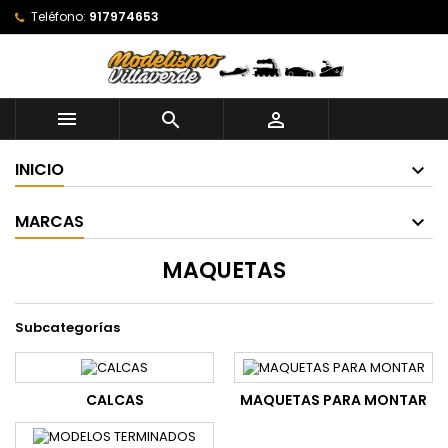
Teléfono:
917974653



INICIO
MARCAS
MAQUETAS
Subcategorías
CALCAS
MAQUETAS PARA MONTAR