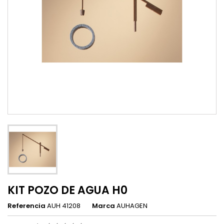
KIT POZO DE AGUA H0
Referencia
AUH 41208
Marca
AUHAGEN