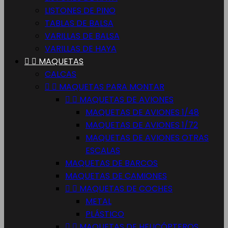
LISTONES DE PINO
TABLAS DE BALSA
VARILLAS DE BALSA
VARILLAS DE HAYA


MAQUETAS
CALCAS


MAQUETAS PARA MONTAR


MAQUETAS DE AVIONES
MAQUETAS DE AVIONES 1/48
MAQUETAS DE AVIONES 1/72
MAQUETAS DE AVIONES OTRAS
ESCALAS
MAQUETAS DE BARCOS
MAQUETAS DE CAMIONES


MAQUETAS DE COCHES
METAL
PLÁSTICO


MAQUETAS DE HELICÓPTEROS