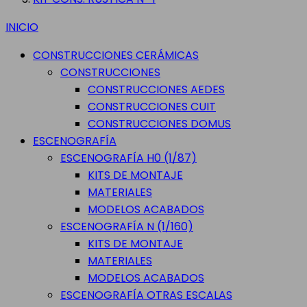
INICIO
CONSTRUCCIONES CERÁMICAS
CONSTRUCCIONES
CONSTRUCCIONES AEDES
CONSTRUCCIONES CUIT
CONSTRUCCIONES DOMUS
ESCENOGRAFÍA
ESCENOGRAFÍA H0 (1/87)
KITS DE MONTAJE
MATERIALES
MODELOS ACABADOS
ESCENOGRAFÍA N (1/160)
KITS DE MONTAJE
MATERIALES
MODELOS ACABADOS
ESCENOGRAFÍA OTRAS ESCALAS