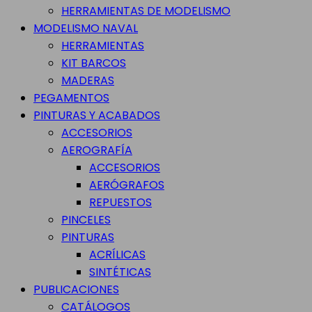
HERRAMIENTAS DE MODELISMO
MODELISMO NAVAL
HERRAMIENTAS
KIT BARCOS
MADERAS
PEGAMENTOS
PINTURAS Y ACABADOS
ACCESORIOS
AEROGRAFÍA
ACCESORIOS
AERÓGRAFOS
REPUESTOS
PINCELES
PINTURAS
ACRÍLICAS
SINTÉTICAS
PUBLICACIONES
CATÁLOGOS