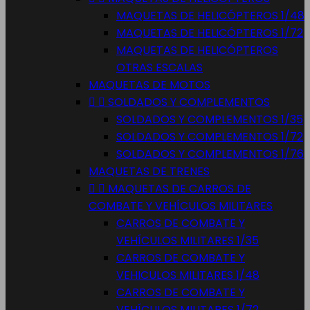
MAQUETAS DE HELICÓPTEROS 1/48
MAQUETAS DE HELICÓPTEROS 1/72
MAQUETAS DE HELICÓPTEROS
OTRAS ESCALAS
MAQUETAS DE MOTOS


SOLDADOS Y COMPLEMENTOS
SOLDADOS Y COMPLEMENTOS 1/35
SOLDADOS Y COMPLEMENTOS 1/72
SOLDADOS Y COMPLEMENTOS 1/76
MAQUETAS DE TRENES


MAQUETAS DE CARROS DE
COMBATE Y VEHÍCULOS MILITARES
CARROS DE COMBATE Y
VEHÍCULOS MILITARES 1/35
CARROS DE COMBATE Y
VEHICULOS MILITARES 1/48
CARROS DE COMBATE Y
VEHÍCULOS MILITARES 1/72