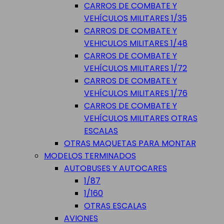
CARROS DE COMBATE Y
VEHÍCULOS MILITARES 1/35
CARROS DE COMBATE Y
VEHICULOS MILITARES 1/48
CARROS DE COMBATE Y
VEHÍCULOS MILITARES 1/72
CARROS DE COMBATE Y
VEHÍCULOS MILITARES 1/76
CARROS DE COMBATE Y
VEHÍCULOS MILITARES OTRAS
ESCALAS
OTRAS MAQUETAS PARA MONTAR
MODELOS TERMINADOS
AUTOBUSES Y AUTOCARES
1/87
1/160
OTRAS ESCALAS
AVIONES