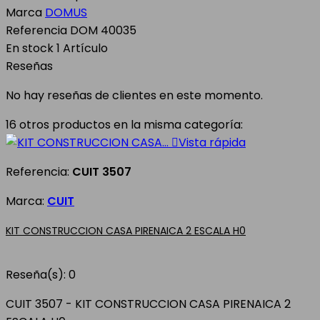
Marca
DOMUS
Referencia
DOM 40035
En stock
1 Artículo
Reseñas
No hay reseñas de clientes en este momento.
16 otros productos en la misma categoría:

Vista rápida
Referencia:
CUIT 3507
Marca:
CUIT
KIT CONSTRUCCION CASA PIRENAICA 2 ESCALA H0
Reseña(s):
0
CUIT 3507 - KIT CONSTRUCCION CASA PIRENAICA 2