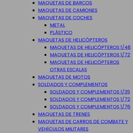
MAQUETAS DE BARCOS
MAQUETAS DE CAMIONES
MAQUETAS DE COCHES
METAL
PLÁSTICO
MAQUETAS DE HELICÓPTEROS
MAQUETAS DE HELICÓPTEROS 1/48
MAQUETAS DE HELICÓPTEROS 1/72
MAQUETAS DE HELICÓPTEROS
OTRAS ESCALAS
MAQUETAS DE MOTOS
SOLDADOS Y COMPLEMENTOS
SOLDADOS Y COMPLEMENTOS 1/35
SOLDADOS Y COMPLEMENTOS 1/72
SOLDADOS Y COMPLEMENTOS 1/76
MAQUETAS DE TRENES
MAQUETAS DE CARROS DE COMBATE Y
VEHÍCULOS MILITARES