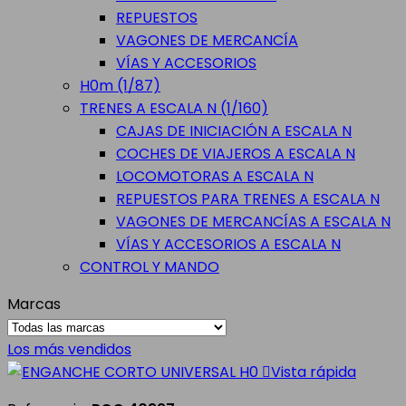
REPUESTOS
VAGONES DE MERCANCÍA
VÍAS Y ACCESORIOS
H0m (1/87)
TRENES A ESCALA N (1/160)
CAJAS DE INICIACIÓN A ESCALA N
COCHES DE VIAJEROS A ESCALA N
LOCOMOTORAS A ESCALA N
REPUESTOS PARA TRENES A ESCALA N
VAGONES DE MERCANCÍAS A ESCALA N
VÍAS Y ACCESORIOS A ESCALA N
CONTROL Y MANDO
Marcas
Los más vendidos

Vista rápida