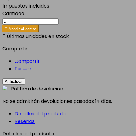
Impuestos incluidos
Cantidad

Añadir al carrito

Últimas unidades en stock
Compartir
Compartir
Tuitear
Política de devolución
No se admitirán devoluciones pasados 14 días.
Detalles del producto
Reseñas
Detalles del producto