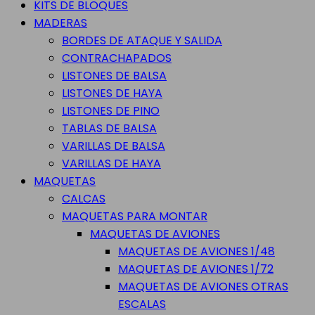
KITS DE BLOQUES
MADERAS
BORDES DE ATAQUE Y SALIDA
CONTRACHAPADOS
LISTONES DE BALSA
LISTONES DE HAYA
LISTONES DE PINO
TABLAS DE BALSA
VARILLAS DE BALSA
VARILLAS DE HAYA
MAQUETAS
CALCAS
MAQUETAS PARA MONTAR
MAQUETAS DE AVIONES
MAQUETAS DE AVIONES 1/48
MAQUETAS DE AVIONES 1/72
MAQUETAS DE AVIONES OTRAS
ESCALAS