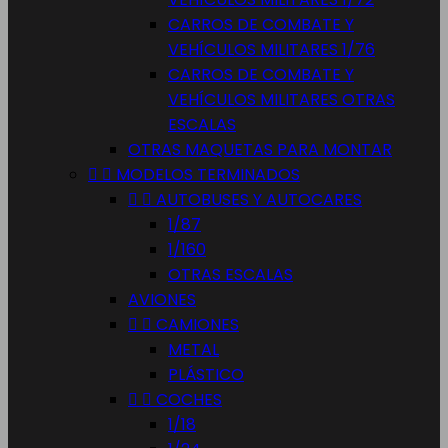
CARROS DE COMBATE Y
VEHÍCULOS MILITARES 1/76
CARROS DE COMBATE Y
VEHÍCULOS MILITARES OTRAS
ESCALAS
OTRAS MAQUETAS PARA MONTAR


MODELOS TERMINADOS


AUTOBUSES Y AUTOCARES
1/87
1/160
OTRAS ESCALAS
AVIONES


CAMIONES
METAL
PLÁSTICO


COCHES
1/18