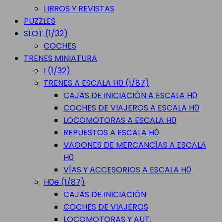
LIBROS Y REVISTAS
PUZZLES
SLOT (1/32)
COCHES
TRENES MINIATURA
I (1/32)
TRENES A ESCALA H0 (1/87)
CAJAS DE INICIACIÓN A ESCALA H0
COCHES DE VIAJEROS A ESCALA H0
LOCOMOTORAS A ESCALA H0
REPUESTOS A ESCALA H0
VAGONES DE MERCANCÍAS A ESCALA
H0
VÍAS Y ACCESORIOS A ESCALA H0
H0e (1/87)
CAJAS DE INICIACIÓN
COCHES DE VIAJEROS
LOCOMOTORAS Y AUT.